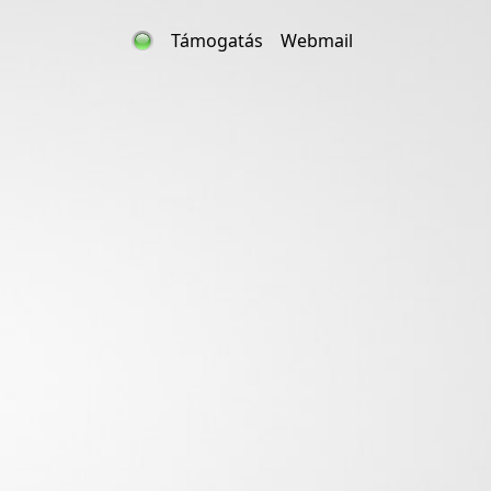
Támogatás
Webmail