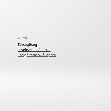
Linkek
Távsegítség
Levelezés beállítása
Szolgáltatások állapota